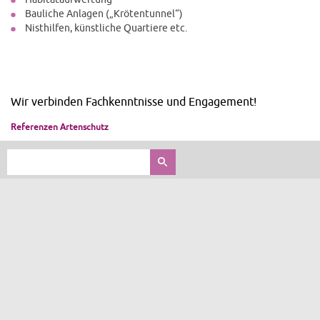
Bauliche Anlagen („Krötentunnel“)
Nisthilfen, künstliche Quartiere etc.
Wir verbinden Fachkenntnisse und Engagement!
Referenzen Artenschutz